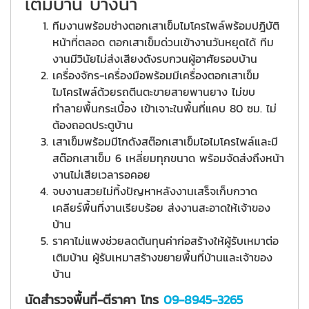
เติมบ้าน บางนา
ทีมงานพร้อมช่างตอกเสาเข็มไมโครไพล์พร้อมปฎิบัติ
หน้าที่ตลอด ตอกเสาเข็มด่วนเข้างานวันหยุดได้ ทีม
งานมีวินัยไม่ส่งเสียงดังรบกวนผู้อาศัยรอบบ้าน
เครื่องจักร-เครื่องมือพร้อมมีเครื่องตอกเสาเข็ม
ไมโครไพล์ด้วยรถตีนตะขายสายพานยาง ไม่ขบ
ทำลายพื้นกระเบื้อง เข้าเจาะในพื้นที่แคบ 80 ซม. ไม่
ต้องถอดประตูบ้าน
เสาเข็มพร้อมมีโกดังสต๊อกเสาเข็มไอไมโครไพล์และมี
สต๊อกเสาเข็ม 6 เหลี่ยมทุกขนาด พร้อมจัดส่งถึงหน้า
งานไม่เสียเวลารอคอย
จบงานสวยไม่ทิ้งปัญหาหลังงานเสร็จเก็บกวาด
เคลียร์พื้นที่งานเรียบร้อย ส่งงานสะอาดให้เจ้าของ
บ้าน
ราคาไม่แพงช่วยลดต้นทุนค่าก่อสร้างให้ผู้รับเหมาต่อ
เติมบ้าน ผู้รับเหมาสร้างขยายพื้นที่บ้านและเจ้าของ
บ้าน
นัดสำรวจพื้นที่-ตีราคา โทร
09-8945-3265