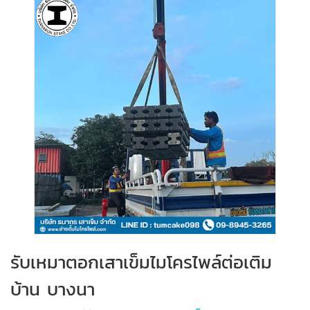
รับเหมาตอกเสาเข็มไมโครไพล์ต่อเติม
บ้าน บางนา