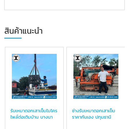
สินค้าแนะนำ
รับเหมาตอกเสาเข็มไมโคร
ช่างรับเหมาตอกเสาเข็ม
ไพล์ต่อเติมบ้าน บางนา
ราคากันเอง ปทุมธานี