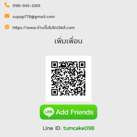
098-945-3265
supap778@gmail.com
https://www.ช่างตั้มไมโครไพล์.com
เพิ่มเพื่อน
Line ID:
tumcake098