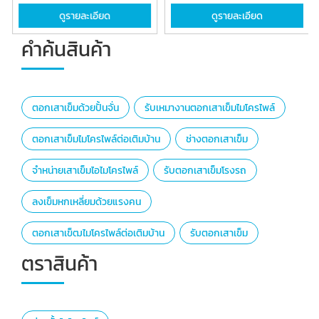
ดูรายละเอียด
ดูรายละเอียด
คำค้นสินค้า
ตอกเสาเข็มด้วยปั้นจั่น
รับเหมางานตอกเสาเข็มไมโครไพล์
ตอกเสาเข็มไมโครไพล์ต่อเติมบ้าน
ช่างตอกเสาเข็ม
จำหน่ายเสาเข็มไอไมโครไพล์
รับตอกเสาเข็มโรงรถ
ลงเข็มหกเหลี่ยมด้วยแรงคน
ตอกเสาเข็ฒไมโครไพล์ต่อเติมบ้าน
รับตอกเสาเข็ม
ตราสินค้า